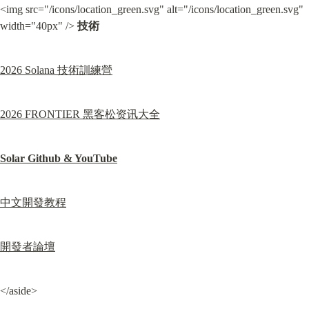
<img src="/icons/location_green.svg" alt="/icons/location_green.svg" 
width="40px" /> 
技術
2026 Solana 技術訓練營
2026 FRONTIER 黑客松资讯大全
Solar Github & YouTube
中文開發教程
開發者論壇
</aside>