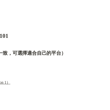
101
容一致，可選擇適合自己的平台）
on 1）