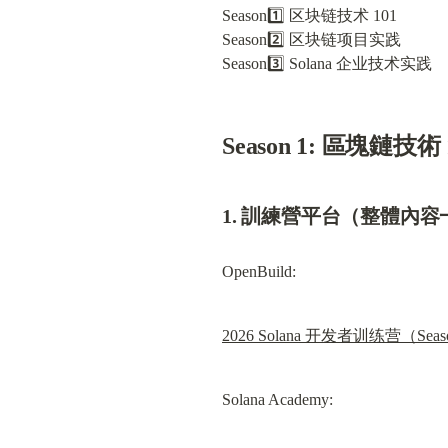
Season1️⃣ 区块链技术 101

Season2️⃣ 区块链项目实践

Season3️⃣ Solana 企业技术实践
Season 1: 區塊鏈技術 
1. 訓練營平台（整體內
OpenBuild:
2026 Solana 开发者训练营（Seas
Solana Academy: